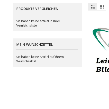
Ansich
Liste
Gitt
PRODUKTE VERGLEICHEN
als
Sie haben keine Artikel in Ihrer
Vergleichsliste
MEIN WUNSCHZETTEL
Sie haben keine Artikel auf Ihrem
Wunschzettel.