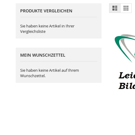
Ansich
Liste
Gitt
PRODUKTE VERGLEICHEN
als
Sie haben keine Artikel in Ihrer
Vergleichsliste
MEIN WUNSCHZETTEL
Sie haben keine Artikel auf Ihrem
Wunschzettel.