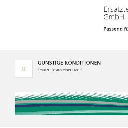
Ersatzt
GmbH
Passend fü
GÜNSTIGE KONDITIONEN
Ersatzteile aus einer Hand