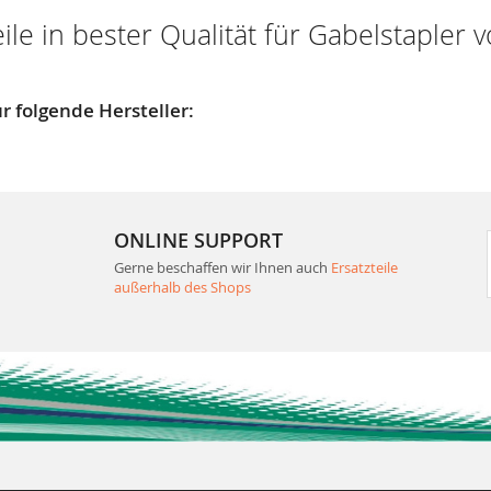
eile in bester Qualität für Gabelstaple
r folgende Hersteller:
ONLINE SUPPORT
Gerne beschaffen wir Ihnen auch
Ersatzteile
außerhalb des Shops