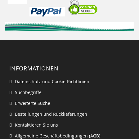
INFORMATIONEN
Datenschutz und Cookie-Richtlinien
Suchbegriffe
Erweiterte Suche
Bestellungen und Rücklieferungen
Kontaktieren Sie uns
Allgemeine Geschäftsbedingungen (AGB)