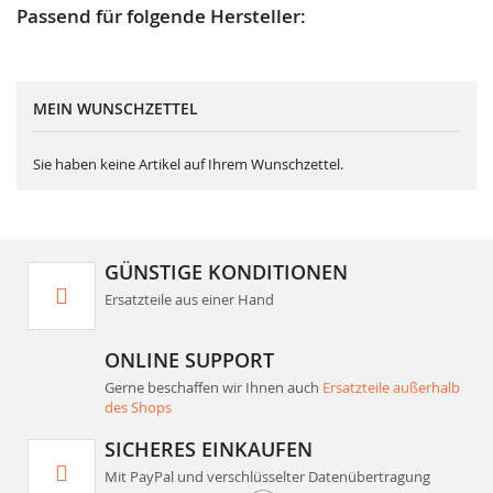
Passend für folgende Hersteller:
MEIN WUNSCHZETTEL
Sie haben keine Artikel auf Ihrem Wunschzettel.
GÜNSTIGE KONDITIONEN
Ersatzteile aus einer Hand
ONLINE SUPPORT
Gerne beschaffen wir Ihnen auch
Ersatzteile außerhalb
des Shops
SICHERES EINKAUFEN
Mit PayPal und verschlüsselter Datenübertragung