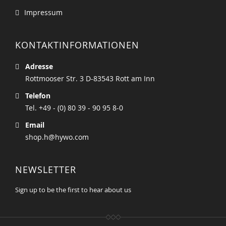
Impressum
KONTAKTINFORMATIONEN
Adresse
Rottmooser Str. 3 D-83543 Rott am Inn
Telefon
Tel. +49 - (0) 80 39 - 90 95 8-0
Email
shop.h@hywo.com
NEWSLETTER
Sign up to be the first to hear about us