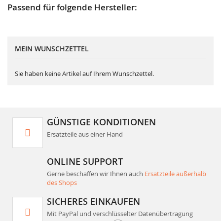
Passend für folgende Hersteller:
MEIN WUNSCHZETTEL
Sie haben keine Artikel auf Ihrem Wunschzettel.
GÜNSTIGE KONDITIONEN
Ersatzteile aus einer Hand
ONLINE SUPPORT
Gerne beschaffen wir Ihnen auch
Ersatzteile außerhalb
des Shops
SICHERES EINKAUFEN
Mit PayPal und verschlüsselter Datenübertragung