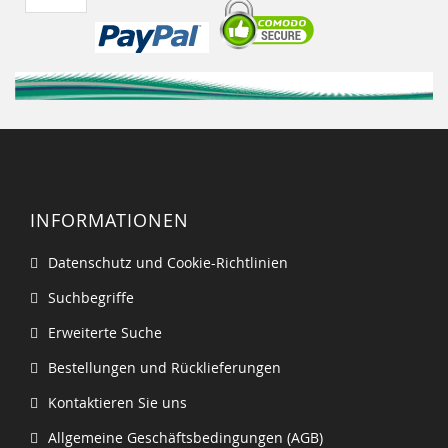
INFORMATIONEN
Datenschutz und Cookie-Richtlinien
Suchbegriffe
Erweiterte Suche
Bestellungen und Rücklieferungen
Kontaktieren Sie uns
Allgemeine Geschäftsbedingungen (AGB)