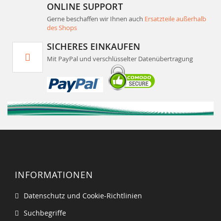
ONLINE SUPPORT
Gerne beschaffen wir Ihnen auch
Ersatzteile außerhalb
des Shops
SICHERES EINKAUFEN
Mit PayPal und verschlüsselter Datenübertragung
INFORMATIONEN
Datenschutz und Cookie-Richtlinien
Suchbegriffe