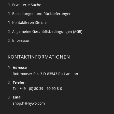
Erweiterte Suche
Bestellungen und Rücklieferungen
Kontaktieren Sie uns
Allgemeine Geschäftsbedingungen (AGB)
Impressum
KONTAKTINFORMATIONEN
Adresse
Rottmooser Str. 3 D-83543 Rott am Inn
Telefon
Tel. +49 - (0) 80 39 - 90 95 8-0
Email
shop.h@hywo.com