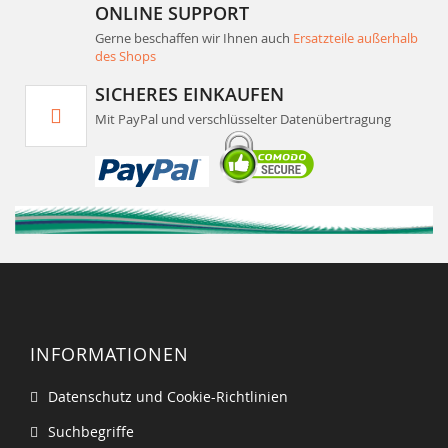
ONLINE SUPPORT
Gerne beschaffen wir Ihnen auch
Ersatzteile außerhalb
des Shops
SICHERES EINKAUFEN
Mit PayPal und verschlüsselter Datenübertragung
INFORMATIONEN
Datenschutz und Cookie-Richtlinien
Suchbegriffe