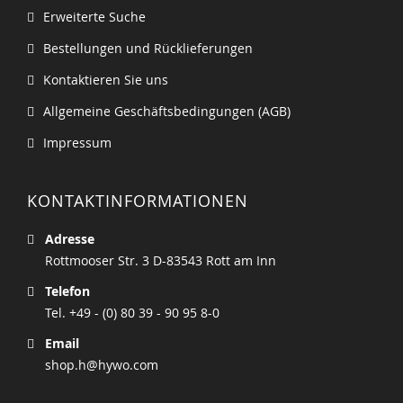
Erweiterte Suche
Bestellungen und Rücklieferungen
Kontaktieren Sie uns
Allgemeine Geschäftsbedingungen (AGB)
Impressum
KONTAKTINFORMATIONEN
Adresse
Rottmooser Str. 3 D-83543 Rott am Inn
Telefon
Tel. +49 - (0) 80 39 - 90 95 8-0
Email
shop.h@hywo.com