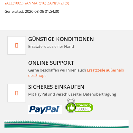
YALE(1005)
YANMAR(16)
ZAPI(9)
ZF(9)
Generated: 2026-08-06 01:54:30
GÜNSTIGE KONDITIONEN
Ersatzteile aus einer Hand
ONLINE SUPPORT
Gerne beschaffen wir Ihnen auch
Ersatzteile außerhalb
des Shops
SICHERES EINKAUFEN
Mit PayPal und verschlüsselter Datenübertragung