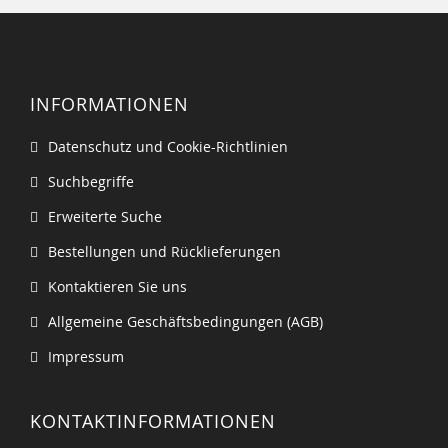
INFORMATIONEN
Datenschutz und Cookie-Richtlinien
Suchbegriffe
Erweiterte Suche
Bestellungen und Rücklieferungen
Kontaktieren Sie uns
Allgemeine Geschäftsbedingungen (AGB)
Impressum
KONTAKTINFORMATIONEN