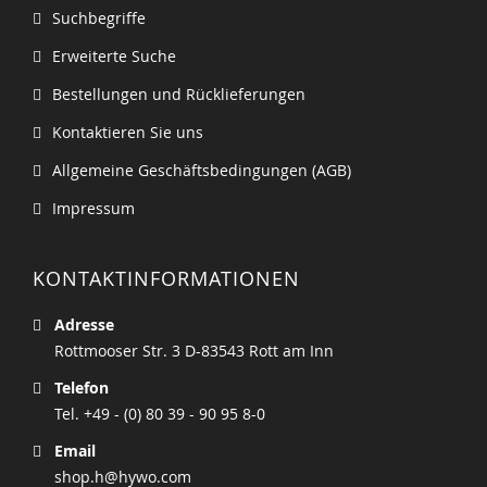
Suchbegriffe
Erweiterte Suche
Bestellungen und Rücklieferungen
Kontaktieren Sie uns
Allgemeine Geschäftsbedingungen (AGB)
Impressum
KONTAKTINFORMATIONEN
Adresse
Rottmooser Str. 3 D-83543 Rott am Inn
Telefon
Tel. +49 - (0) 80 39 - 90 95 8-0
Email
shop.h@hywo.com