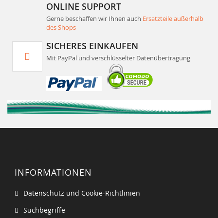
ONLINE SUPPORT
Gerne beschaffen wir Ihnen auch
Ersatzteile außerhalb
des Shops
SICHERES EINKAUFEN
Mit PayPal und verschlüsselter Datenübertragung
INFORMATIONEN
Datenschutz und Cookie-Richtlinien
Suchbegriffe