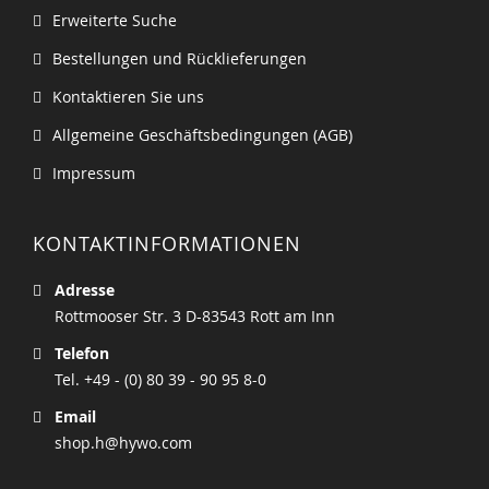
Erweiterte Suche
Bestellungen und Rücklieferungen
Kontaktieren Sie uns
Allgemeine Geschäftsbedingungen (AGB)
Impressum
KONTAKTINFORMATIONEN
Adresse
Rottmooser Str. 3 D-83543 Rott am Inn
Telefon
Tel. +49 - (0) 80 39 - 90 95 8-0
Email
shop.h@hywo.com