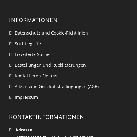
INFORMATIONEN
Datenschutz und Cookie-Richtlinien
Suchbegriffe
Erweiterte Suche
Bestellungen und Rücklieferungen
Kontaktieren Sie uns
Allgemeine Geschäftsbedingungen (AGB)
Impressum
KONTAKTINFORMATIONEN
Adresse