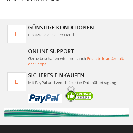
GÜNSTIGE KONDITIONEN
Ersatzteile aus einer Hand
ONLINE SUPPORT
Gerne beschaffen wir Ihnen auch
Ersatzteile außerhalb
des Shops
SICHERES EINKAUFEN
Mit PayPal und verschlüsselter Datenübertragung