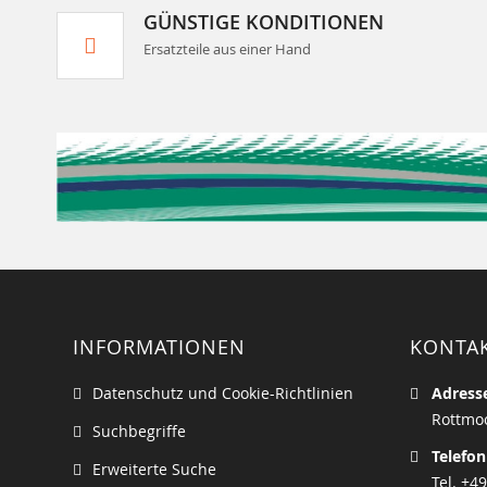
GÜNSTIGE KONDITIONEN
Ersatzteile aus einer Hand
INFORMATIONEN
KONTA
Datenschutz und Cookie-Richtlinien
Adress
Rottmoo
Suchbegriffe
Telefon
Erweiterte Suche
Tel. +49