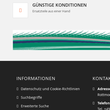
GÜNSTIGE KONDITIONEN
Ersatzteile aus einer Hand
INFORMATIONEN
KONTA
Datenschutz und Cookie-Richtlinien
Adress
Rottmoo
Suchbegriffe
Telefon
Erweiterte Suche
Tel. +49