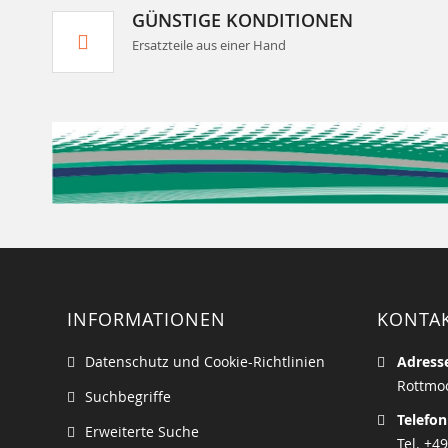
GÜNSTIGE KONDITIONEN
Ersatzteile aus einer Hand
INFORMATIONEN
KONTA
Datenschutz und Cookie-Richtlinien
Adress
Rottmoo
Suchbegriffe
Telefon
Erweiterte Suche
Tel. +49