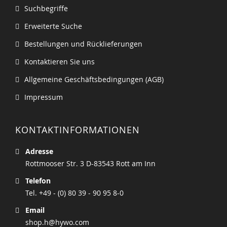
Suchbegriffe
Erweiterte Suche
Bestellungen und Rücklieferungen
Kontaktieren Sie uns
Allgemeine Geschäftsbedingungen (AGB)
Impressum
KONTAKTINFORMATIONEN
Adresse
Rottmooser Str. 3 D-83543 Rott am Inn
Telefon
Tel. +49 - (0) 80 39 - 90 95 8-0
Email
shop.h@hywo.com