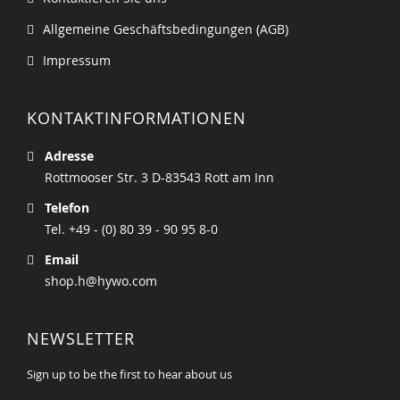
Allgemeine Geschäftsbedingungen (AGB)
Impressum
KONTAKTINFORMATIONEN
Adresse
Rottmooser Str. 3 D-83543 Rott am Inn
Telefon
Tel. +49 - (0) 80 39 - 90 95 8-0
Email
shop.h@hywo.com
NEWSLETTER
Sign up to be the first to hear about us