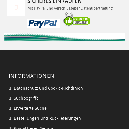
SICHERES EINKAUFEN
Mit PayPal und verschlüsselter Datenübertragung
INFORMATIONEN
Datenschutz und Cookie-Richtlinien
Suchbegriffe
Erweiterte Suche
Bestellungen und Rücklieferungen
Kontaktieren Sie uns