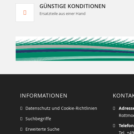
GÜNSTIGE KONDITIONEN
Ersatzteile aus einer Hand
INFORMATIONEN
KONTA
Datenschutz und Cookie-Richtlinien
Adress
Rottmoo
Suchbegriffe
Telefon
Erweiterte Suche
Tel. +49