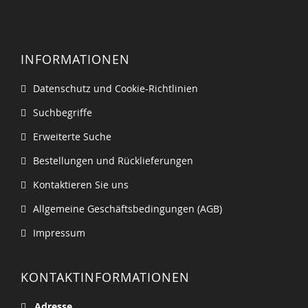
INFORMATIONEN
Datenschutz und Cookie-Richtlinien
Suchbegriffe
Erweiterte Suche
Bestellungen und Rücklieferungen
Kontaktieren Sie uns
Allgemeine Geschäftsbedingungen (AGB)
Impressum
KONTAKTINFORMATIONEN
Adresse