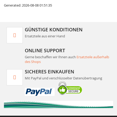
Generated: 2026-08-08 01:51:35
GÜNSTIGE KONDITIONEN
Ersatzteile aus einer Hand
ONLINE SUPPORT
Gerne beschaffen wir Ihnen auch
Ersatzteile außerhalb
des Shops
SICHERES EINKAUFEN
Mit PayPal und verschlüsselter Datenübertragung