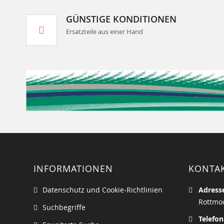
GÜNSTIGE KONDITIONEN
Ersatzteile aus einer Hand
INFORMATIONEN
KONTA
Datenschutz und Cookie-Richtlinien
Adress
Rottmoo
Suchbegriffe
Telefon