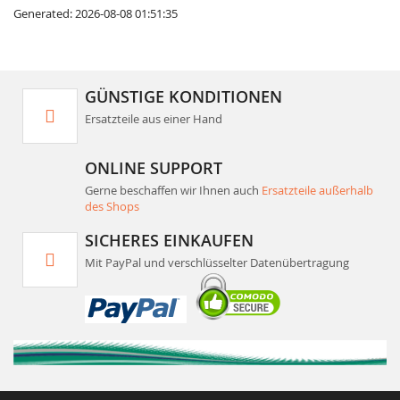
Generated: 2026-08-08 01:51:35
GÜNSTIGE KONDITIONEN
Ersatzteile aus einer Hand
ONLINE SUPPORT
Gerne beschaffen wir Ihnen auch
Ersatzteile außerhalb
des Shops
SICHERES EINKAUFEN
Mit PayPal und verschlüsselter Datenübertragung