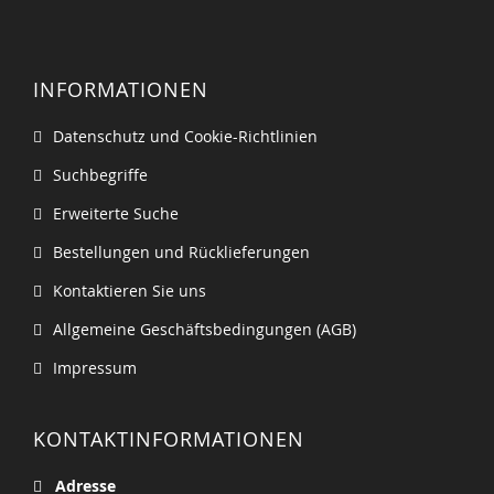
INFORMATIONEN
Datenschutz und Cookie-Richtlinien
Suchbegriffe
Erweiterte Suche
Bestellungen und Rücklieferungen
Kontaktieren Sie uns
Allgemeine Geschäftsbedingungen (AGB)
Impressum
KONTAKTINFORMATIONEN
Adresse