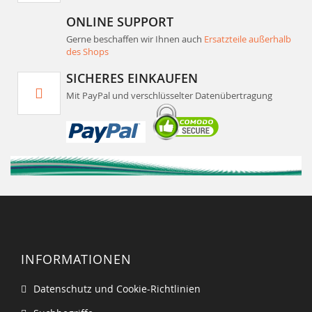
ONLINE SUPPORT
Gerne beschaffen wir Ihnen auch
Ersatzteile außerhalb
des Shops
SICHERES EINKAUFEN
Mit PayPal und verschlüsselter Datenübertragung
INFORMATIONEN
Datenschutz und Cookie-Richtlinien