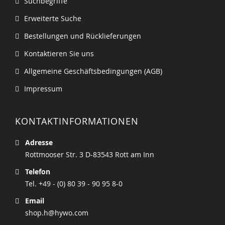
Suchbegriffe
Erweiterte Suche
Bestellungen und Rücklieferungen
Kontaktieren Sie uns
Allgemeine Geschäftsbedingungen (AGB)
Impressum
KONTAKTINFORMATIONEN
Adresse
Rottmooser Str. 3 D-83543 Rott am Inn
Telefon
Tel. +49 - (0) 80 39 - 90 95 8-0
Email
shop.h@hywo.com