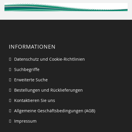
INFORMATIONEN
Datenschutz und Cookie-Richtlinien
Suchbegriffe
Erweiterte Suche
Bestellungen und Rücklieferungen
Kontaktieren Sie uns
Allgemeine Geschäftsbedingungen (AGB)
Impressum