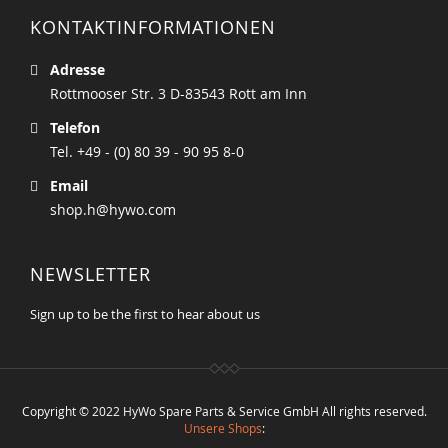
KONTAKTINFORMATIONEN
Adresse
Rottmooser Str. 3 D-83543 Rott am Inn
Telefon
Tel. +49 - (0) 80 39 - 90 95 8-0
Email
shop.h@hywo.com
NEWSLETTER
Sign up to be the first to hear about us
Copyright © 2022 HyWo Spare Parts & Service GmbH All rights reserved.
Unsere Shops
: