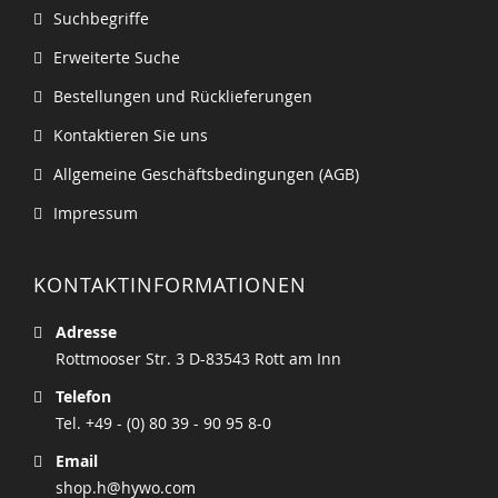
Suchbegriffe
Erweiterte Suche
Bestellungen und Rücklieferungen
Kontaktieren Sie uns
Allgemeine Geschäftsbedingungen (AGB)
Impressum
KONTAKTINFORMATIONEN
Adresse
Rottmooser Str. 3 D-83543 Rott am Inn
Telefon
Tel. +49 - (0) 80 39 - 90 95 8-0
Email
shop.h@hywo.com