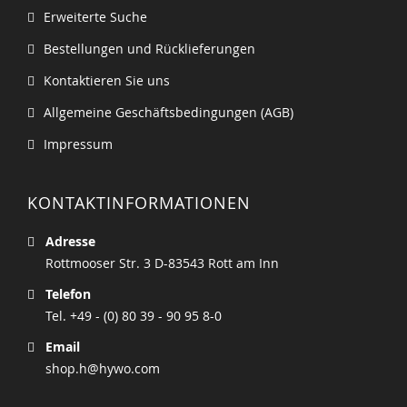
Erweiterte Suche
Bestellungen und Rücklieferungen
Kontaktieren Sie uns
Allgemeine Geschäftsbedingungen (AGB)
Impressum
KONTAKTINFORMATIONEN
Adresse
Rottmooser Str. 3 D-83543 Rott am Inn
Telefon
Tel. +49 - (0) 80 39 - 90 95 8-0
Email
shop.h@hywo.com