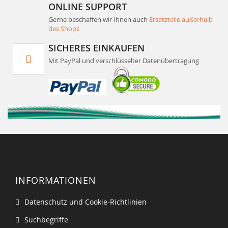
ONLINE SUPPORT
Gerne beschaffen wir Ihnen auch
Ersatzteile außerhalb
des Shops
SICHERES EINKAUFEN
Mit PayPal und verschlüsselter Datenübertragung
INFORMATIONEN
Datenschutz und Cookie-Richtlinien
Suchbegriffe