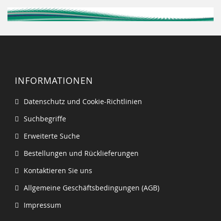
INFORMATIONEN
Datenschutz und Cookie-Richtlinien
Suchbegriffe
Erweiterte Suche
Bestellungen und Rücklieferungen
Kontaktieren Sie uns
Allgemeine Geschäftsbedingungen (AGB)
Impressum