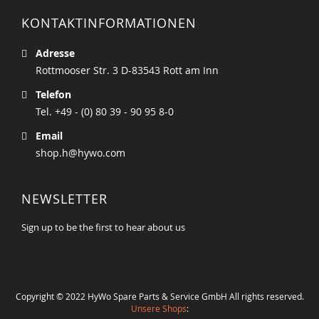
KONTAKTINFORMATIONEN
Adresse
Rottmooser Str. 3 D-83543 Rott am Inn
Telefon
Tel. +49 - (0) 80 39 - 90 95 8-0
Email
shop.h@hywo.com
NEWSLETTER
Sign up to be the first to hear about us
Copyright © 2022 HyWo Spare Parts & Service GmbH All rights reserved.
Unsere Shops
: