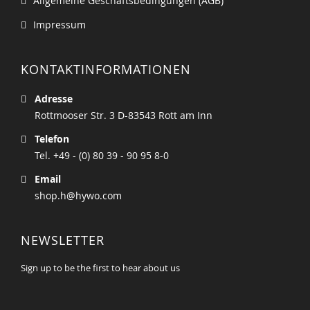
Allgemeine Geschäftsbedingungen (AGB)
Impressum
KONTAKTINFORMATIONEN
Adresse
Rottmooser Str. 3 D-83543 Rott am Inn
Telefon
Tel. +49 - (0) 80 39 - 90 95 8-0
Email
shop.h@hywo.com
NEWSLETTER
Sign up to be the first to hear about us