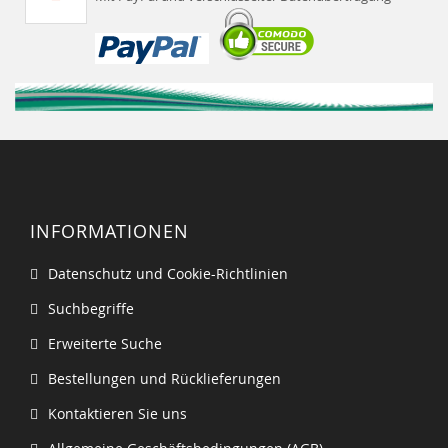
INFORMATIONEN
Datenschutz und Cookie-Richtlinien
Suchbegriffe
Erweiterte Suche
Bestellungen und Rücklieferungen
Kontaktieren Sie uns