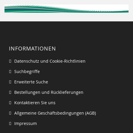
INFORMATIONEN
Datenschutz und Cookie-Richtlinien
Suchbegriffe
Erweiterte Suche
Bestellungen und Rücklieferungen
Kontaktieren Sie uns
Allgemeine Geschäftsbedingungen (AGB)
Impressum