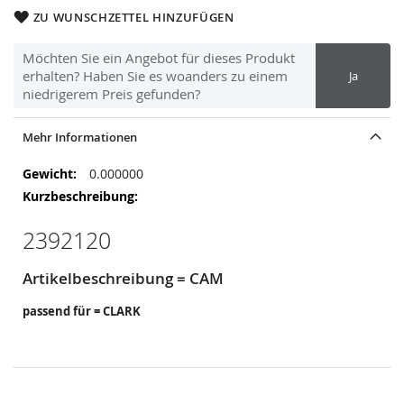
ZU WUNSCHZETTEL HINZUFÜGEN
Möchten Sie ein Angebot für dieses Produkt
erhalten? Haben Sie es woanders zu einem
Ja
niedrigerem Preis gefunden?
Mehr Informationen
Mehr
0.000000
Informationen
2392120
Artikelbeschreibung = CAM
passend für = CLARK