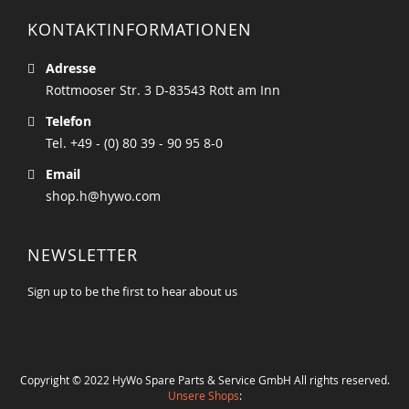
KONTAKTINFORMATIONEN
Adresse
Rottmooser Str. 3 D-83543 Rott am Inn
Telefon
Tel. +49 - (0) 80 39 - 90 95 8-0
Email
shop.h@hywo.com
NEWSLETTER
Sign up to be the first to hear about us
Copyright © 2022 HyWo Spare Parts & Service GmbH All rights reserved.
Unsere Shops
: