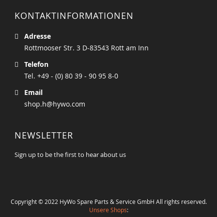
KONTAKTINFORMATIONEN
Adresse
Rottmooser Str. 3 D-83543 Rott am Inn
Telefon
Tel. +49 - (0) 80 39 - 90 95 8-0
Email
shop.h@hywo.com
NEWSLETTER
Sign up to be the first to hear about us
Copyright © 2022 HyWo Spare Parts & Service GmbH All rights reserved.
Unsere Shops
: