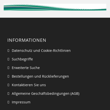
INFORMATIONEN
Datenschutz und Cookie-Richtlinien
Suchbegriffe
Erweiterte Suche
Bestellungen und Rücklieferungen
Kontaktieren Sie uns
Allgemeine Geschäftsbedingungen (AGB)
Impressum