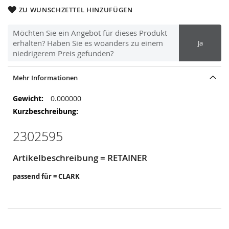
ZU WUNSCHZETTEL HINZUFÜGEN
Möchten Sie ein Angebot für dieses Produkt
erhalten? Haben Sie es woanders zu einem
Ja
niedrigerem Preis gefunden?
Mehr Informationen
Mehr
0.000000
Informationen
2302595
Artikelbeschreibung = RETAINER
passend für = CLARK