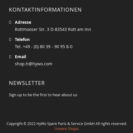
KONTAKTINFORMATIONEN
Adresse
Rottmooser Str. 3 D-83543 Rott am Inn
Telefon
Tel. +49 - (0) 80 39 - 90 95 8-0
Email
shop.h@hywo.com
NEWSLETTER
Sign up to be the first to hear about us
Copyright © 2022 HyWo Spare Parts & Service GmbH All rights reserved.
Unsere Shops
: