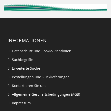
INFORMATIONEN
Datenschutz und Cookie-Richtlinien
Suchbegriffe
Erweiterte Suche
Bestellungen und Rücklieferungen
Kontaktieren Sie uns
Allgemeine Geschäftsbedingungen (AGB)
Impressum