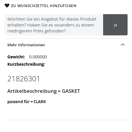
ZU WUNSCHZETTEL HINZUFÜGEN
Möchten Sie ein Angebot für dieses Produkt
erhalten? Haben Sie es woanders zu einem
Ja
niedrigerem Preis gefunden?
Mehr Informationen
Mehr
0.000000
Informationen
21826301
Artikelbeschreibung = GASKET
passend für = CLARK