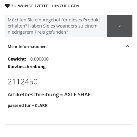
ZU WUNSCHZETTEL HINZUFÜGEN
Möchten Sie ein Angebot für dieses Produkt
erhalten? Haben Sie es woanders zu einem
Ja
niedrigerem Preis gefunden?
Mehr Informationen
Mehr
0.000000
Informationen
2112450
Artikelbeschreibung = AXLE SHAFT
passend für = CLARK