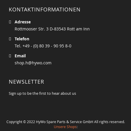
KONTAKTINFORMATIONEN
Adresse
Rottmooser Str. 3 D-83543 Rott am Inn
Telefon
Tel. +49 - (0) 80 39 - 90 95 8-0
Email
shop.h@hywo.com
NEWSLETTER
Sign up to be the first to hear about us
Copyright © 2022 HyWo Spare Parts & Service GmbH All rights reserved.
Unsere Shops
: