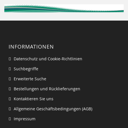
INFORMATIONEN
Datenschutz und Cookie-Richtlinien
Suchbegriffe
Erweiterte Suche
Bestellungen und Rücklieferungen
Kontaktieren Sie uns
Allgemeine Geschäftsbedingungen (AGB)
Impressum