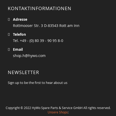
KONTAKTINFORMATIONEN
Adresse
Rottmooser Str. 3 D-83543 Rott am Inn
Telefon
Tel. +49 - (0) 80 39 - 90 95 8-0
Email
shop.h@hywo.com
NEWSLETTER
Sign up to be the first to hear about us
Copyright © 2022 HyWo Spare Parts & Service GmbH All rights reserved.
Unsere Shops
: