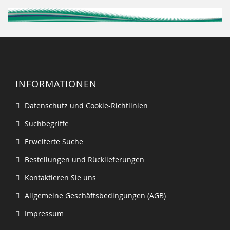
INFORMATIONEN
Datenschutz und Cookie-Richtlinien
Suchbegriffe
Erweiterte Suche
Bestellungen und Rücklieferungen
Kontaktieren Sie uns
Allgemeine Geschäftsbedingungen (AGB)
Impressum