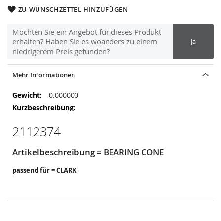
ZU WUNSCHZETTEL HINZUFÜGEN
Möchten Sie ein Angebot für dieses Produkt
erhalten? Haben Sie es woanders zu einem
Ja
niedrigerem Preis gefunden?
Mehr Informationen
Mehr
0.000000
Informationen
2112374
Artikelbeschreibung = BEARING CONE
passend für = CLARK