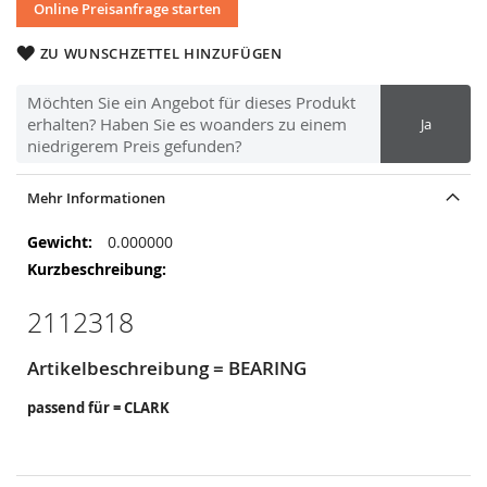
Online Preisanfrage starten
ZU WUNSCHZETTEL HINZUFÜGEN
Möchten Sie ein Angebot für dieses Produkt
erhalten? Haben Sie es woanders zu einem
Ja
niedrigerem Preis gefunden?
Mehr Informationen
Mehr
0.000000
Informationen
2112318
Artikelbeschreibung = BEARING
passend für = CLARK