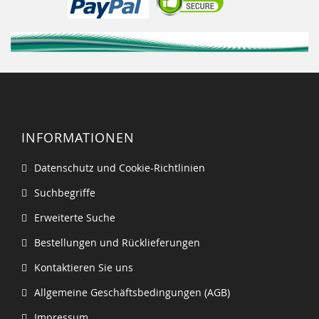
INFORMATIONEN
Datenschutz und Cookie-Richtlinien
Suchbegriffe
Erweiterte Suche
Bestellungen und Rücklieferungen
Kontaktieren Sie uns
Allgemeine Geschäftsbedingungen (AGB)
Impressum