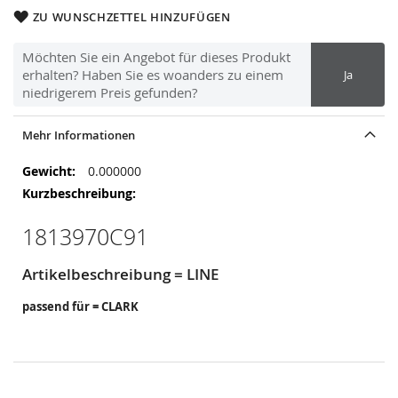
ZU WUNSCHZETTEL HINZUFÜGEN
Möchten Sie ein Angebot für dieses Produkt
erhalten? Haben Sie es woanders zu einem
Ja
niedrigerem Preis gefunden?
Mehr Informationen
Mehr
0.000000
Informationen
1813970C91
Artikelbeschreibung = LINE
passend für = CLARK