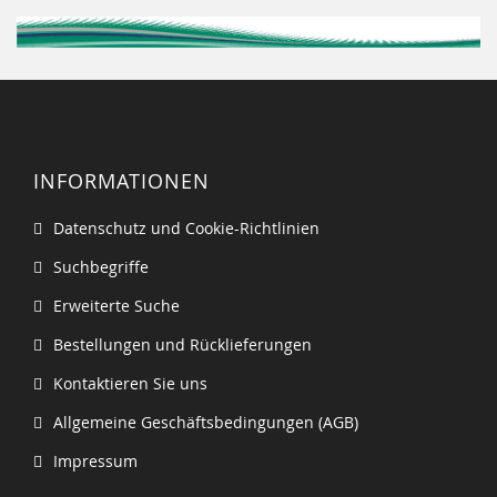
INFORMATIONEN
Datenschutz und Cookie-Richtlinien
Suchbegriffe
Erweiterte Suche
Bestellungen und Rücklieferungen
Kontaktieren Sie uns
Allgemeine Geschäftsbedingungen (AGB)
Impressum