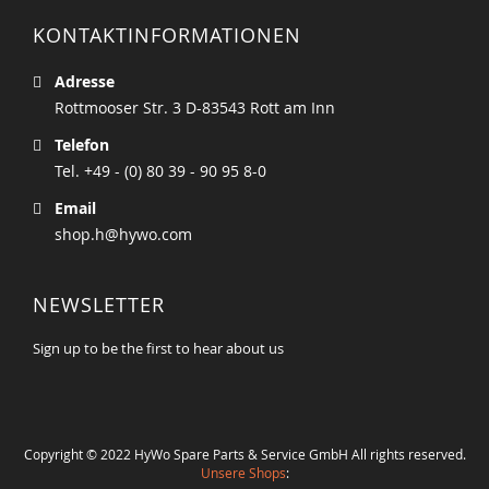
KONTAKTINFORMATIONEN
Adresse
Rottmooser Str. 3 D-83543 Rott am Inn
Telefon
Tel. +49 - (0) 80 39 - 90 95 8-0
Email
shop.h@hywo.com
NEWSLETTER
Sign up to be the first to hear about us
Copyright © 2022 HyWo Spare Parts & Service GmbH All rights reserved.
Unsere Shops
: