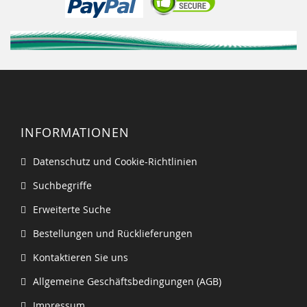
INFORMATIONEN
Datenschutz und Cookie-Richtlinien
Suchbegriffe
Erweiterte Suche
Bestellungen und Rücklieferungen
Kontaktieren Sie uns
Allgemeine Geschäftsbedingungen (AGB)
Impressum