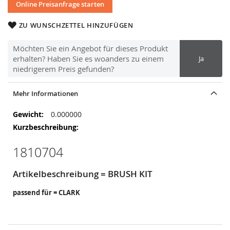
Online Preisanfrage starten
ZU WUNSCHZETTEL HINZUFÜGEN
Möchten Sie ein Angebot für dieses Produkt
erhalten? Haben Sie es woanders zu einem
Ja
niedrigerem Preis gefunden?
Mehr Informationen
Mehr
0.000000
Informationen
1810704
Artikelbeschreibung = BRUSH KIT
passend für = CLARK