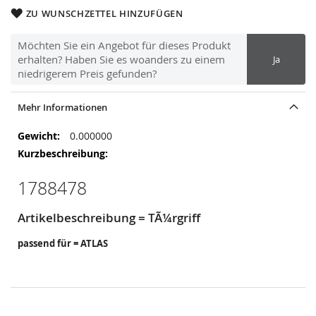
ZU WUNSCHZETTEL HINZUFÜGEN
Möchten Sie ein Angebot für dieses Produkt
erhalten? Haben Sie es woanders zu einem
Ja
niedrigerem Preis gefunden?
Mehr Informationen
Mehr
0.000000
Informationen
1788478
Artikelbeschreibung = TÃ¼rgriff
passend für = ATLAS