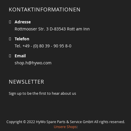
KONTAKTINFORMATIONEN
Adresse
Rottmooser Str. 3 D-83543 Rott am Inn
Telefon
Tel. +49 - (0) 80 39 - 90 95 8-0
Email
shop.h@hywo.com
NEWSLETTER
Sign up to be the first to hear about us
Copyright © 2022 HyWo Spare Parts & Service GmbH All rights reserved.
Unsere Shops
: