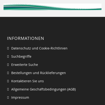
INFORMATIONEN
Datenschutz und Cookie-Richtlinien
Suchbegriffe
Erweiterte Suche
Bestellungen und Rücklieferungen
Kontaktieren Sie uns
Allgemeine Geschäftsbedingungen (AGB)
Impressum