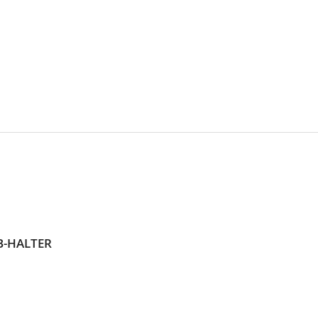
ZB-HALTER