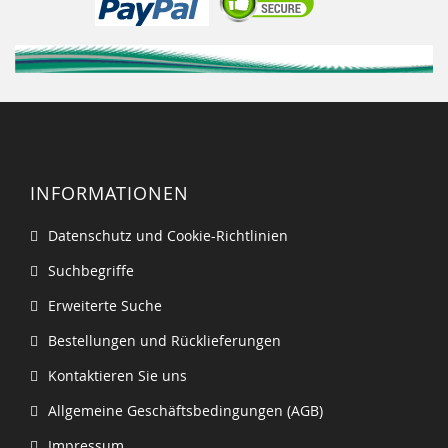
INFORMATIONEN
Datenschutz und Cookie-Richtlinien
Suchbegriffe
Erweiterte Suche
Bestellungen und Rücklieferungen
Kontaktieren Sie uns
Allgemeine Geschäftsbedingungen (AGB)
Impressum