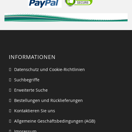
INFORMATIONEN
Datenschutz und Cookie-Richtlinien
Suchbegriffe
Erweiterte Suche
Bestellungen und Rücklieferungen
Kontaktieren Sie uns
Allgemeine Geschäftsbedingungen (AGB)
Impressum