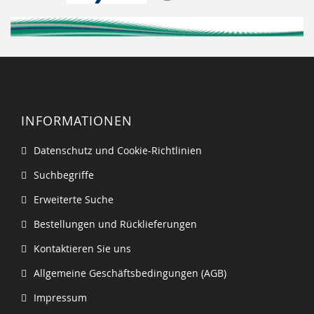
INFORMATIONEN
Datenschutz und Cookie-Richtlinien
Suchbegriffe
Erweiterte Suche
Bestellungen und Rücklieferungen
Kontaktieren Sie uns
Allgemeine Geschäftsbedingungen (AGB)
Impressum