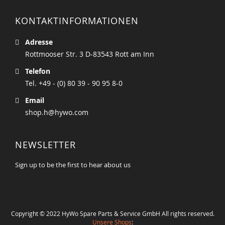
KONTAKTINFORMATIONEN
Adresse
Rottmooser Str. 3 D-83543 Rott am Inn
Telefon
Tel. +49 - (0) 80 39 - 90 95 8-0
Email
shop.h@hywo.com
NEWSLETTER
Sign up to be the first to hear about us
Copyright © 2022 HyWo Spare Parts & Service GmbH All rights reserved.
Unsere Shops
: