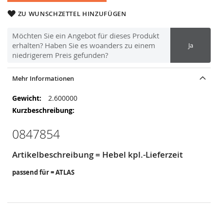
ZU WUNSCHZETTEL HINZUFÜGEN
Möchten Sie ein Angebot für dieses Produkt
erhalten? Haben Sie es woanders zu einem
Ja
niedrigerem Preis gefunden?
Mehr Informationen
Mehr
2.600000
Informationen
0847854
Artikelbeschreibung = Hebel kpl.-Lieferzeit
passend für = ATLAS