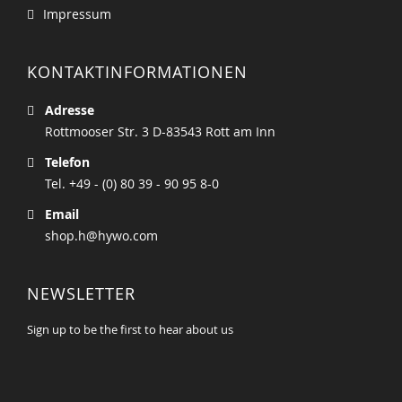
Impressum
KONTAKTINFORMATIONEN
Adresse
Rottmooser Str. 3 D-83543 Rott am Inn
Telefon
Tel. +49 - (0) 80 39 - 90 95 8-0
Email
shop.h@hywo.com
NEWSLETTER
Sign up to be the first to hear about us