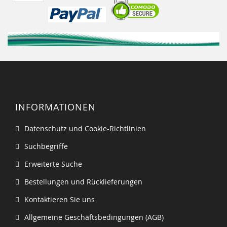
INFORMATIONEN
Datenschutz und Cookie-Richtlinien
Suchbegriffe
Erweiterte Suche
Bestellungen und Rücklieferungen
Kontaktieren Sie uns
Allgemeine Geschäftsbedingungen (AGB)