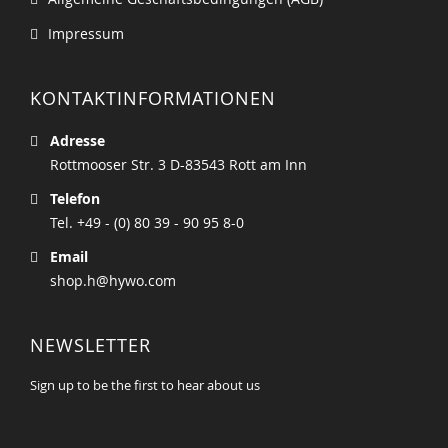
Impressum
KONTAKTINFORMATIONEN
Adresse
Rottmooser Str. 3 D-83543 Rott am Inn
Telefon
Tel. +49 - (0) 80 39 - 90 95 8-0
Email
shop.h@hywo.com
NEWSLETTER
Sign up to be the first to hear about us