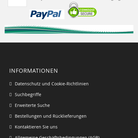
INFORMATIONEN
Datenschutz und Cookie-Richtlinien
Suchbegriffe
Erweiterte Suche
Bestellungen und Rücklieferungen
Kontaktieren Sie uns
Allgemeine Geschäftsbedingungen (AGB)