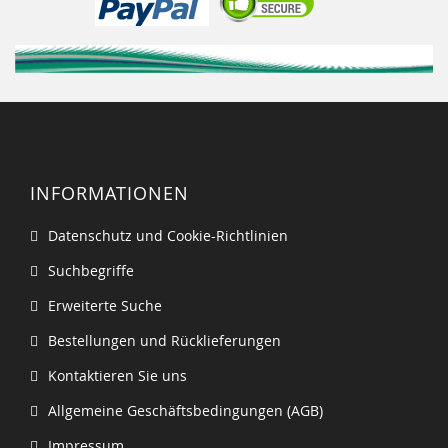
INFORMATIONEN
Datenschutz und Cookie-Richtlinien
Suchbegriffe
Erweiterte Suche
Bestellungen und Rücklieferungen
Kontaktieren Sie uns
Allgemeine Geschäftsbedingungen (AGB)
Impressum