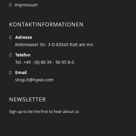
Impressum
KONTAKTINFORMATIONEN
Adresse
Rottmooser Str. 3 D-83543 Rott am Inn
Telefon
Tel. +49 - (0) 80 39 - 90 95 8-0
Email
shop.h@hywo.com
NEWSLETTER
Sign up to be the first to hear about us