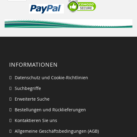
INFORMATIONEN
Datenschutz und Cookie-Richtlinien
Suchbegriffe
Erweiterte Suche
Bestellungen und Rücklieferungen
Kontaktieren Sie uns
Allgemeine Geschäftsbedingungen (AGB)