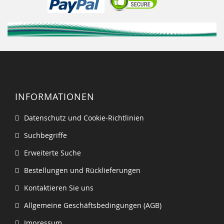
INFORMATIONEN
Datenschutz und Cookie-Richtlinien
Suchbegriffe
Erweiterte Suche
Bestellungen und Rücklieferungen
Kontaktieren Sie uns
Allgemeine Geschäftsbedingungen (AGB)
Impressum