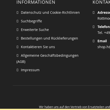
INFORMATIONEN
KONTA
Datenschutz und Cookie-Richtlinien
Adress
Rottmoo
Suchbegriffe
Telefon
Erweiterte Suche
Tel. +49
Bestellungen und Rücklieferungen
Email
Kontaktieren Sie uns
shop.h
Allgemeine Geschäftsbedingungen
(AGB)
Impressum
Wir haben uns auf den Vertrieb von Ersatzteilen un