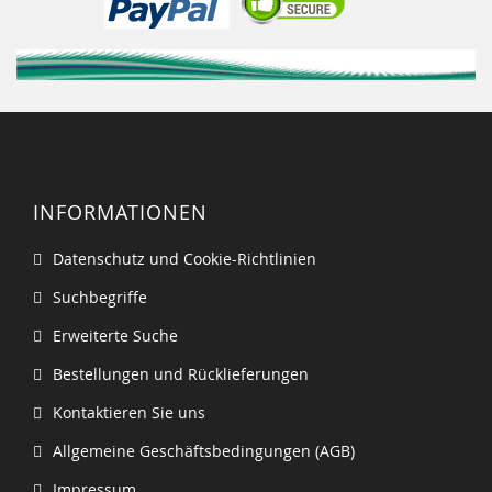
INFORMATIONEN
Datenschutz und Cookie-Richtlinien
Suchbegriffe
Erweiterte Suche
Bestellungen und Rücklieferungen
Kontaktieren Sie uns
Allgemeine Geschäftsbedingungen (AGB)
Impressum