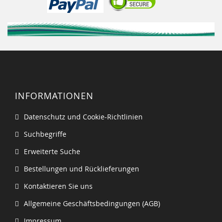
INFORMATIONEN
Datenschutz und Cookie-Richtlinien
Suchbegriffe
Erweiterte Suche
Bestellungen und Rücklieferungen
Kontaktieren Sie uns
Allgemeine Geschäftsbedingungen (AGB)
Impressum