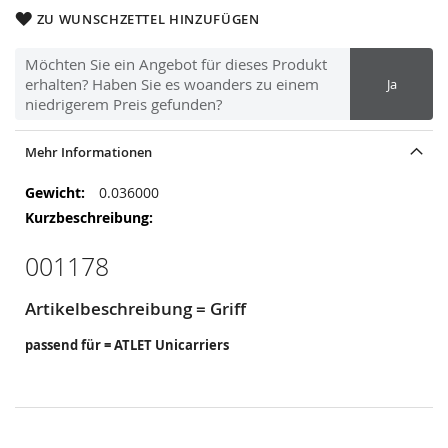
ZU WUNSCHZETTEL HINZUFÜGEN
Möchten Sie ein Angebot für dieses Produkt
erhalten? Haben Sie es woanders zu einem
Ja
niedrigerem Preis gefunden?
Mehr Informationen
Mehr
0.036000
Informationen
001178
Artikelbeschreibung = Griff
passend für = ATLET Unicarriers