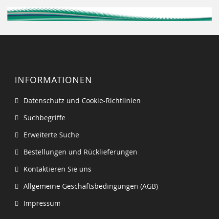
INFORMATIONEN
Datenschutz und Cookie-Richtlinien
Suchbegriffe
Erweiterte Suche
Bestellungen und Rücklieferungen
Kontaktieren Sie uns
Allgemeine Geschäftsbedingungen (AGB)
Impressum