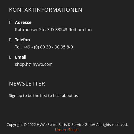
KONTAKTINFORMATIONEN
Adresse
Rottmooser Str. 3 D-83543 Rott am Inn
Telefon
Tel. +49 - (0) 80 39 - 90 95 8-0
Email
shop.h@hywo.com
NEWSLETTER
Sign up to be the first to hear about us
Copyright © 2022 HyWo Spare Parts & Service GmbH All rights reserved.
Unsere Shops
: